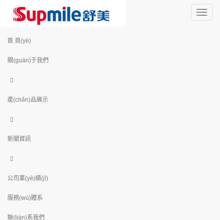
江蘇九鼎工業(yè)爐科技有限公司是設(shè)計(jì)制造各種臺(tái)車爐|臺(tái)車
式電阻爐|井式電阻爐|退火爐|回火爐的專業(yè)公司。
Toggle
咨詢服務(wù)熱線：
13952830395
naviga
首 頁(yè)
關(guān)于我們
在線留言
留言標(biāo)題:
產(chǎn)品展示
您的姓名:
新聞資訊
聯(lián)系電話:
公司業(yè)績(jī)
服務(wù)體系
電子郵箱:
聯(lián)系我們