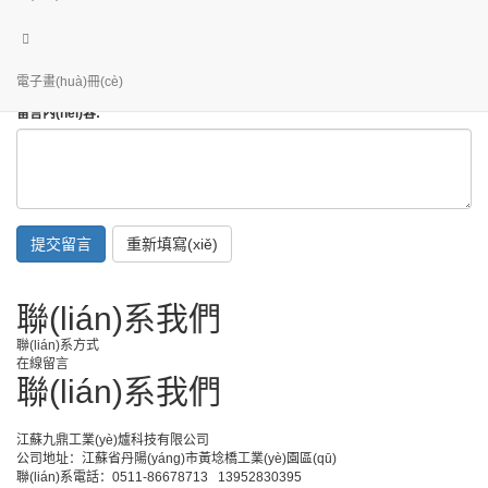
聯(lián)系地址:
電子畫(huà)冊(cè)
留言內(nèi)容:
提交留言
重新填寫(xiě)
聯(lián)系我們
聯(lián)系方式
在線留言
聯(lián)系我們
江蘇九鼎工業(yè)爐科技有限公司
公司地址：江蘇省丹陽(yáng)市黃埝橋工業(yè)園區(qū)
聯(lián)系電話：0511-86678713 13952830395