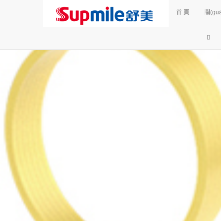
江蘇九鼎工業(yè)爐科技有限公司是設(shè)計制造各種臺車爐|臺車
咨詢服務(wù)熱線：
13952830395
首 頁
關(gu