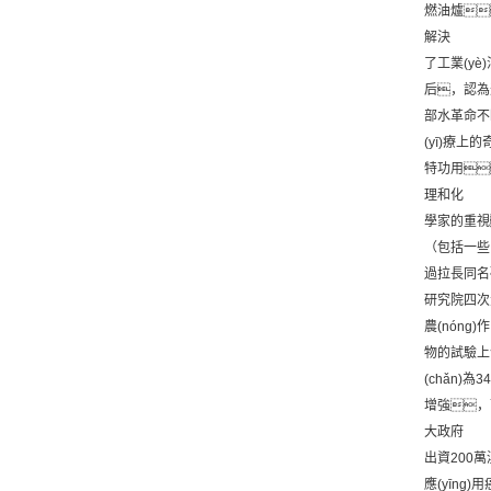
燃油爐
解決
了工業(y
后，認為這
部水革命不斷
(yī)療上的
特功用
理和化
學家的重視
（包括一些
過拉長同名
研究院四次大
農(nóng)作
物的試驗上發
(chǎn)為
增強，而
大政府
出資200萬
應(yīng)