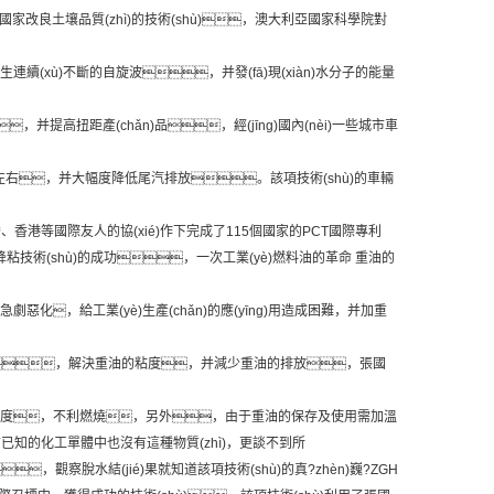
家改良土壤品質(zhì)的技術(shù)，澳大利亞國家科學院對
ǎn)生連續(xù)不斷的自旋波，并發(fā)現(xiàn)水分子的能量
，并提高扭距產(chǎn)品，經(jīng)國內(nèi)一些城市車
27%左右，并大幅度降低尾汽排放。該項技術(shù)的車輛
香港等國際友人的協(xié)作下完成了115個國家的PCT國際專利
降粘技術(shù)的成功，一次工業(yè)燃料油的革命 重油的
急劇惡化，給工業(yè)生產(chǎn)的應(yīng)用造成困難，并加重
式，解決重油的粘度，并減少重油的排放，張國
提高了粘度，不利燃燒，另外，由于重油的保存及使用需加溫
已知的化工單體中也沒有這種物質(zhì)，更談不到所
觀察脫水結(jié)果就知道該項技術(shù)的真?zhèn)巍?ZGH