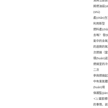
港與洽談該公
將燃油設(s
(shù)
產(chǎ
利用新型
燃料產(c
去嗎？ 發(
氣中的含氧
的過剩的氧和
次燃燒（富
環(huán
燃燒室的冷
二次
參與燃燒起到
中有害氣體
(huán)境
保護監(ji
＜1 國家標
的事情，該