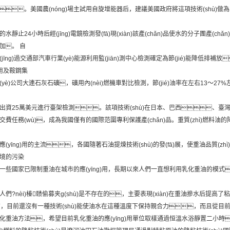
。美國農(nóng)場主試用自旋增能器后，建議美國政府將這項技術(shù)做為國
水靜止24小時后經(jīng)電鏡檢測發(fā)現(xiàn)該產(chǎn)品使水的分子團產(ch
加。 自
jīng)過交通部汽車行業(yè)能源利用監(jiān)測中心檢測確定為節(jié)能降低排補放
g)用及鞍鋼集
(yè)公司大連石灰石礦，礦用內(nèi)燃機車對比檢測，節(jié)油率在左右13～
出資25萬美元進行臺架檢測。該項技術(shù)在日本、巴西、臺灣、
費任務(wù)，成為我國僅有的國際范圍專利保護產(chǎn)品。重質(zhì)燃料油的
(yīng)用的主流，各國隨著石油提煉技術(shù)的發(fā)展，使重油品質(zhì)
n)境的污染
一些國家已限制重油在城市的應(yīng)用，長期以來人們一直想利用乳化重油的模
人們?nèi)榛赜偷募夹g(shù)是不存在的，主要表現(xiàn)在重油摻水后
右，目前還沒有一種技術(shù)能使油水在這種溫度下保持親合力，而且從目前
重油方法，希望目前乳化重油的應(yīng)用單位取樣通過恒溫水浴靜置二小時，